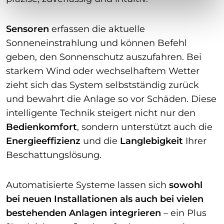
Sensoren
erfassen die aktuelle
Sonneneinstrahlung und können Befehl
geben, den Sonnenschutz auszufahren. Bei
starkem Wind oder wechselhaftem Wetter
zieht sich das System selbstständig zurück
und bewahrt die Anlage so vor Schäden. Diese
intelligente Technik steigert nicht nur den
Bedienkomfort
, sondern unterstützt auch die
Energieeffizienz
und die
Langlebigkeit
Ihrer
Beschattungslösung.
Automatisierte Systeme lassen sich
sowohl
bei neuen Installationen als auch bei vielen
bestehenden Anlagen integrieren
– ein Plus