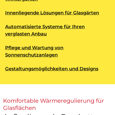
Innenliegende Lösungen für Glasgärten
Automatisierte Systeme für Ihren
verglasten Anbau
Pflege und Wartung von
Sonnenschutzanlagen
Gestaltungsmöglichkeiten und Designs
Komfortable Wärmeregulierung für
Glasflächen