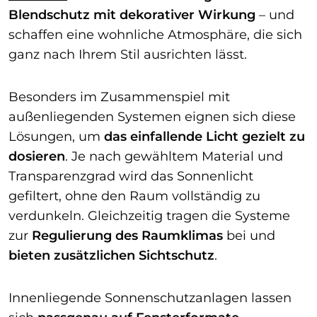
Blendschutz mit dekorativer Wirkung
– und
schaffen eine wohnliche Atmosphäre, die sich
ganz nach Ihrem Stil ausrichten lässt.
Besonders im Zusammenspiel mit
außenliegenden Systemen eignen sich diese
Lösungen, um
das einfallende Licht gezielt zu
dosieren
. Je nach gewähltem Material und
Transparenzgrad wird das Sonnenlicht
gefiltert, ohne den Raum vollständig zu
verdunkeln. Gleichzeitig tragen die Systeme
zur
Regulierung des Raumklimas
bei und
bieten
zusätzlichen Sichtschutz
.
Innenliegende Sonnenschutzanlagen lassen