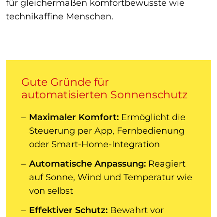
für gleichermaßen komfortbewusste wie
technikaffine Menschen.
Gute Gründe für
automatisierten Sonnenschutz
Maximaler Komfort:
Ermöglicht die
Steuerung per App, Fernbedienung
oder Smart-Home-Integration
Automatische Anpassung:
Reagiert
auf Sonne, Wind und Temperatur wie
von selbst
Effektiver Schutz:
Bewahrt vor