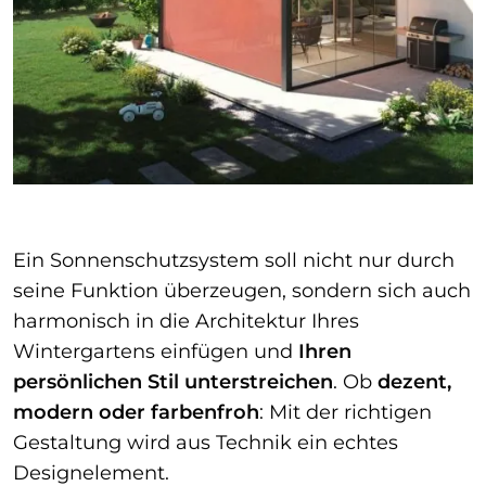
Ein Sonnenschutzsystem soll nicht nur durch
seine Funktion überzeugen, sondern sich auch
harmonisch in die Architektur Ihres
Wintergartens einfügen und
Ihren
persönlichen Stil unterstreichen
. Ob
dezent,
modern oder farbenfroh
: Mit der richtigen
Gestaltung wird aus Technik ein echtes
Designelement.