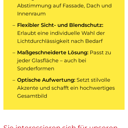
Abstimmung auf Fassade, Dach und
Innenraum
Flexibler Sicht- und Blendschutz:
Erlaubt eine individuelle Wahl der
Lichtdurchlässigkeit nach Bedarf
Maßgeschneiderte Lösung:
Passt zu
jeder Glasfläche – auch bei
Sonderformen
Optische Aufwertung:
Setzt stilvolle
Akzente und schafft ein hochwertiges
Gesamtbild
Sie interessieren sich für unseren