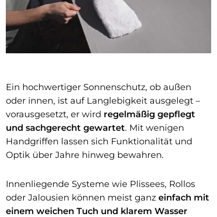
Ein hochwertiger Sonnenschutz, ob außen
oder innen, ist auf Langlebigkeit ausgelegt –
vorausgesetzt, er wird
regelmäßig gepflegt
und sachgerecht gewartet
. Mit wenigen
Handgriffen lassen sich Funktionalität und
Optik über Jahre hinweg bewahren.
Innenliegende Systeme wie Plissees, Rollos
oder Jalousien können meist ganz
einfach mit
einem weichen Tuch und klarem Wasser