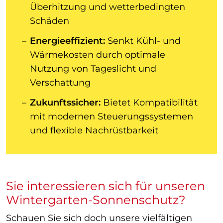
Überhitzung und wetterbedingten
Schäden
Energieeffizient:
Senkt Kühl- und
Wärmekosten durch optimale
Nutzung von Tageslicht und
Verschattung
Zukunftssicher:
Bietet Kompatibilität
mit modernen Steuerungssystemen
und flexible Nachrüstbarkeit
Sie interessieren sich für unseren
Wintergarten-Sonnenschutz?
Schauen Sie sich doch unsere vielfältigen