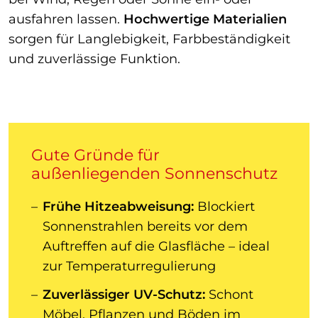
ausfahren lassen.
Hochwertige Materialien
sorgen für Langlebigkeit, Farbbeständigkeit
und zuverlässige Funktion.
Gute Gründe für
außenliegenden Sonnenschutz
Frühe Hitzeabweisung:
Blockiert
Sonnenstrahlen bereits vor dem
Auftreffen auf die Glasfläche – ideal
zur Temperaturregulierung
Zuverlässiger UV-Schutz:
Schont
Möbel, Pflanzen und Böden im