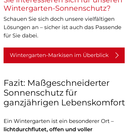
Wintergarten-Sonnenschutz?
Schauen Sie sich doch unsere vielfältigen
Lösungen an – sicher ist auch das Passende
für Sie dabei.
Wintergarten-Markisen im Überblick
Fazit: Maßgeschneiderter
Sonnenschutz für
ganzjährigen Lebenskomfort
Ein Wintergarten ist ein besonderer Ort –
lichtdurchflutet, offen und voller