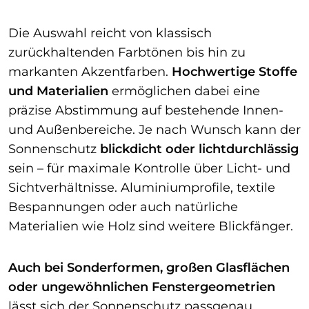
Die Auswahl reicht von klassisch
zurückhaltenden Farbtönen bis hin zu
markanten Akzentfarben.
Hochwertige Stoffe
und Materialien
ermöglichen dabei eine
präzise Abstimmung auf bestehende Innen-
und Außenbereiche. Je nach Wunsch kann der
Sonnenschutz
blickdicht oder lichtdurchlässig
sein – für maximale Kontrolle über Licht- und
Sichtverhältnisse. Aluminiumprofile, textile
Bespannungen oder auch natürliche
Materialien wie Holz sind weitere Blickfänger.
Auch bei Sonderformen, großen Glasflächen
oder ungewöhnlichen Fenstergeometrien
lässt sich der Sonnenschutz passgenau