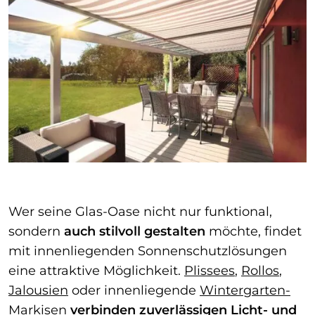
Wer seine Glas-Oase nicht nur funktional,
sondern
auch stilvoll gestalten
möchte, findet
mit innenliegenden Sonnenschutzlösungen
eine attraktive Möglichkeit.
Plissees
,
Rollos
,
Jalousien
oder innenliegende
Wintergarten-
Markisen
verbinden zuverlässigen Licht- und