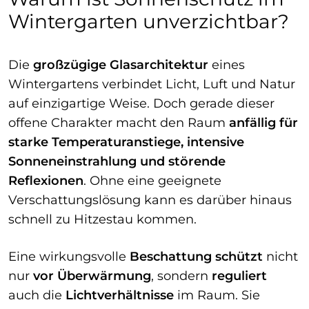
Wintergarten unverzichtbar?
Die
großzügige Glasarchitektur
eines
Wintergartens verbindet Licht, Luft und Natur
auf einzigartige Weise. Doch gerade dieser
offene Charakter macht den Raum
anfällig für
starke Temperaturanstiege, intensive
Sonneneinstrahlung und störende
Reflexionen
. Ohne eine geeignete
Verschattungslösung kann es darüber hinaus
schnell zu Hitzestau kommen.
Eine wirkungsvolle
Beschattung
schützt
nicht
nur
vor Überwärmung
, sondern
reguliert
auch die
Lichtverhältnisse
im Raum. Sie