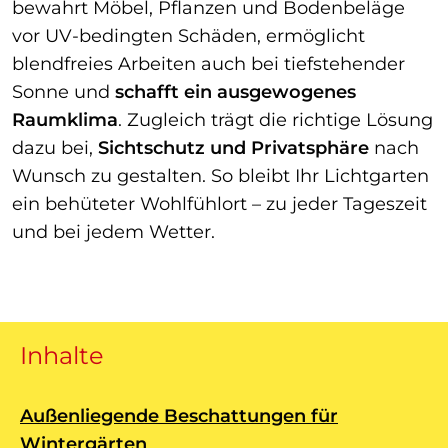
bewahrt Möbel, Pflanzen und Bodenbeläge
vor UV-bedingten Schäden, ermöglicht
blendfreies Arbeiten auch bei tiefstehender
Sonne und
schafft ein ausgewogenes
Raumklima
. Zugleich trägt die richtige Lösung
dazu bei,
Sichtschutz und Privatsphäre
nach
Wunsch zu gestalten. So bleibt Ihr Lichtgarten
ein behüteter Wohlfühlort – zu jeder Tageszeit
und bei jedem Wetter.
Inhalte
Außenliegende Beschattungen für
Wintergärten