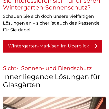
Sie interessieren sich für unseren
Wintergarten-Sonnenschutz?
Schauen Sie sich doch unsere vielfältigen
Lösungen an – sicher ist auch das Passende
für Sie dabei.
Wintergarten-Markisen im Überblick
Sicht-, Sonnen- und Blendschutz
Innenliegende Lösungen für
Glasgärten