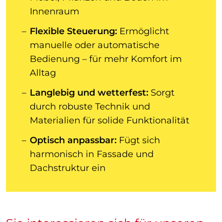
Innenraum
Flexible Steuerung:
Ermöglicht
manuelle oder automatische
Bedienung – für mehr Komfort im
Alltag
Langlebig und wetterfest:
Sorgt
durch robuste Technik und
Materialien für solide Funktionalität
Optisch anpassbar:
Fügt sich
harmonisch in Fassade und
Dachstruktur ein