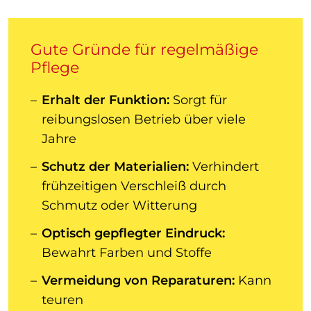
Gute Gründe für regelmäßige
Pflege
Erhalt der Funktion:
Sorgt für
reibungslosen Betrieb über viele
Jahre
Schutz der Materialien:
Verhindert
frühzeitigen Verschleiß durch
Schmutz oder Witterung
Optisch gepflegter Eindruck:
Bewahrt Farben und Stoffe
Vermeidung von Reparaturen:
Kann
teuren