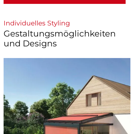
Individuelles Styling
Gestaltungsmöglichkeiten
und Designs