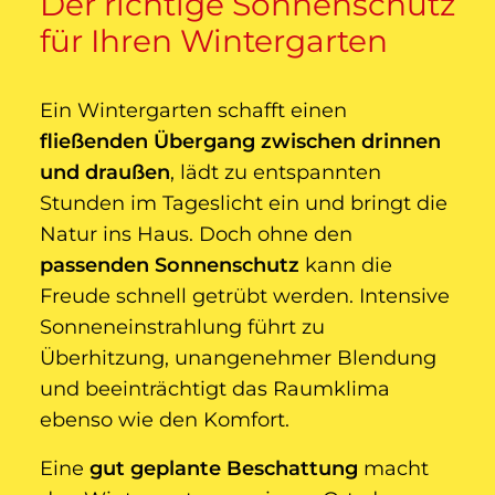
Der richtige Sonnenschutz
für Ihren Wintergarten
Ein Wintergarten schafft einen
fließenden Übergang zwischen drinnen
und draußen
, lädt zu entspannten
Stunden im Tageslicht ein und bringt die
Natur ins Haus. Doch ohne den
passenden Sonnenschutz
kann die
Freude schnell getrübt werden. Intensive
Sonneneinstrahlung führt zu
Überhitzung, unangenehmer Blendung
und beeinträchtigt das Raumklima
ebenso wie den Komfort.
Eine
gut geplante Beschattung
macht