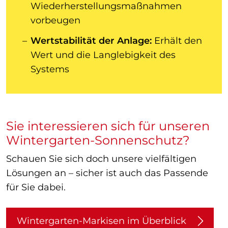
Wiederherstellungsmaßnahmen
vorbeugen
Wertstabilität der Anlage:
Erhält den
Wert und die Langlebigkeit des
Systems
Sie interessieren sich für unseren
Wintergarten-Sonnenschutz?
Schauen Sie sich doch unsere vielfältigen
Lösungen an – sicher ist auch das Passende
für Sie dabei.
Wintergarten-Markisen im Überblick