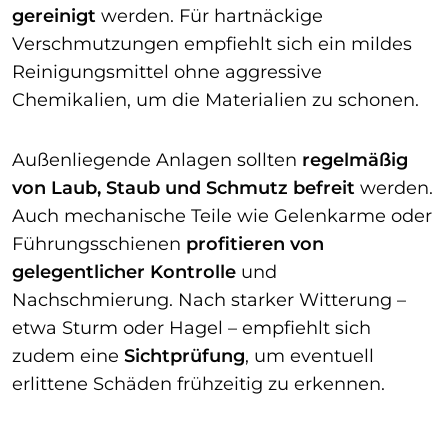
gereinigt
werden. Für hartnäckige
Verschmutzungen empfiehlt sich ein mildes
Reinigungsmittel ohne aggressive
Chemikalien, um die Materialien zu schonen.
Außenliegende Anlagen sollten
regelmäßig
von Laub, Staub und Schmutz befreit
werden.
Auch mechanische Teile wie Gelenkarme oder
Führungsschienen
profitieren von
gelegentlicher Kontrolle
und
Nachschmierung. Nach starker Witterung –
etwa Sturm oder Hagel – empfiehlt sich
zudem eine
Sichtprüfung
, um eventuell
erlittene Schäden frühzeitig zu erkennen.