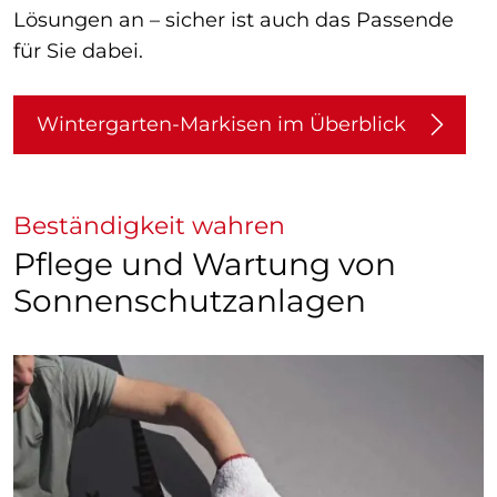
Lösungen an – sicher ist auch das Passende
für Sie dabei.
Wintergarten-Markisen im Überblick
Beständigkeit wahren
Pflege und Wartung von
Sonnenschutzanlagen