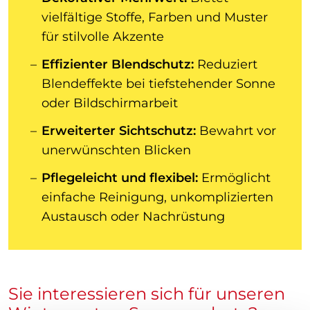
vielfältige Stoffe, Farben und Muster
für stilvolle Akzente
Effizienter Blendschutz:
Reduziert
Blendeffekte bei tiefstehender Sonne
oder Bildschirmarbeit
Erweiterter Sichtschutz:
Bewahrt vor
unerwünschten Blicken
Pflegeleicht und flexibel:
Ermöglicht
einfache Reinigung, unkomplizierten
Austausch oder Nachrüstung
Sie interessieren sich für unseren