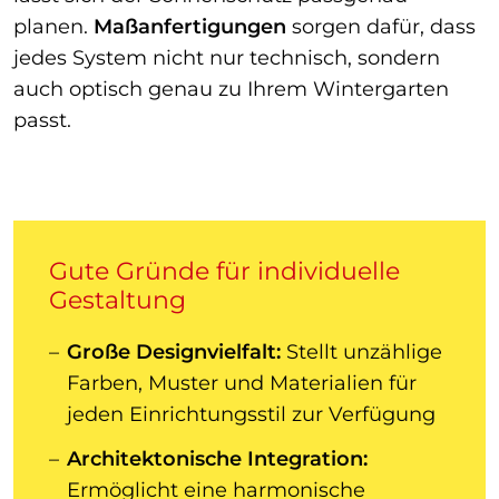
planen.
Maßanfertigungen
sorgen dafür, dass
jedes System nicht nur technisch, sondern
auch optisch genau zu Ihrem Wintergarten
passt.
Gute Gründe für individuelle
Gestaltung
Große Designvielfalt:
Stellt unzählige
Farben, Muster und Materialien für
jeden Einrichtungsstil zur Verfügung
Architektonische Integration:
Ermöglicht eine harmonische