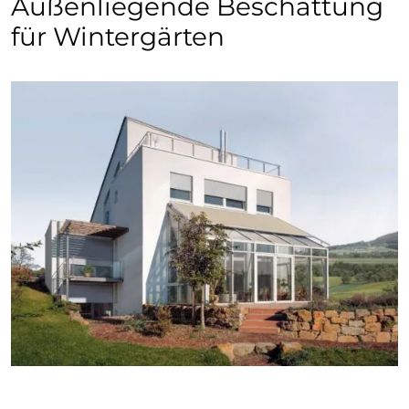
Außenliegende Beschattung
für Wintergärten