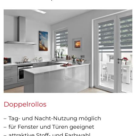
Doppelrollos
Tag- und Nacht-Nutzung möglich
für Fenster und Türen geeignet
attraktive Stoff- und Farbwahl