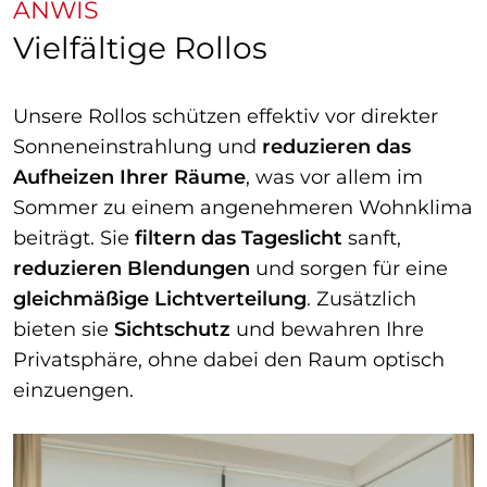
ANWIS
Vielfältige Rollos
Unsere Rollos schützen effektiv vor direkter
Sonneneinstrahlung und
reduzieren das
Aufheizen Ihrer Räume
, was vor allem im
Sommer zu einem angenehmeren Wohnklima
beiträgt. Sie
filtern
das
Tageslicht
sanft,
reduzieren Blendungen
und sorgen für eine
gleichmäßige Lichtverteilung
. Zusätzlich
bieten sie
Sichtschutz
und bewahren Ihre
Privatsphäre, ohne dabei den Raum optisch
einzuengen.