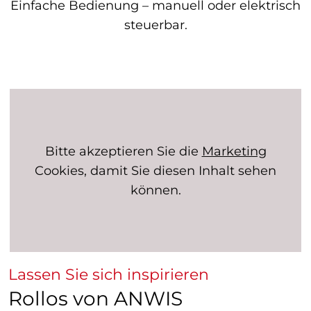
Einfache Bedienung – manuell oder elektrisch
steuerbar.
Bitte akzeptieren Sie die
Marketing
Cookies, damit Sie diesen Inhalt sehen
können.
Lassen Sie sich inspirieren
Rollos von ANWIS