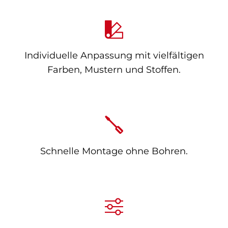
Individuelle Anpassung mit vielfältigen
Farben, Mustern und Stoffen.
Schnelle Montage ohne Bohren.