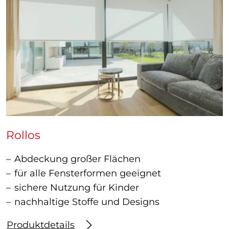
Rollos
Abdeckung großer Flächen
für alle Fensterformen geeignet
sichere Nutzung für Kinder
nachhaltige Stoffe und Designs
Produktdetails