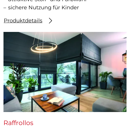
sichere Nutzung für Kinder
Produktdetails
Raffrollos