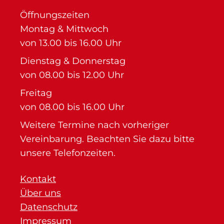
Öffnungszeiten
Montag & Mittwoch
von 13.00 bis 16.00 Uhr
Dienstag & Donnerstag
von 08.00 bis 12.00 Uhr
Freitag
von 08.00 bis 16.00 Uhr
Weitere Termine nach vorheriger
Vereinbarung. Beachten Sie dazu bitte
unsere Telefonzeiten.
Kontakt
Über uns
Datenschutz
Impressum