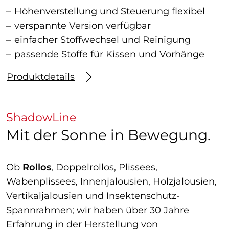
Höhenverstellung und Steuerung flexibel
verspannte Version verfügbar
einfacher Stoffwechsel und Reinigung
passende Stoffe für Kissen und Vorhänge
Produktdetails
ShadowLine
Mit der Sonne in Bewegung.
Ob
Rollos
, Doppelrollos, Plissees,
Wabenplissees, Innenjalousien, Holzjalousien,
Vertikaljalousien und Insektenschutz-
Spannrahmen; wir haben über 30 Jahre
Erfahrung in der Herstellung von