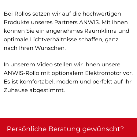
Bei Rollos setzen wir auf die hochwertigen
Produkte unseres Partners ANWIS. Mit ihnen
können Sie ein angenehmes Raumklima und
optimale Lichtverhältnisse schaffen, ganz
nach Ihren Wünschen.
In unserem Video stellen wir Ihnen unsere
ANWIS-Rollo mit optionalem Elektromotor vor.
Es ist komfortabel, modern und perfekt auf Ihr
Zuhause abgestimmt.
Persönliche Beratung gewünscht?