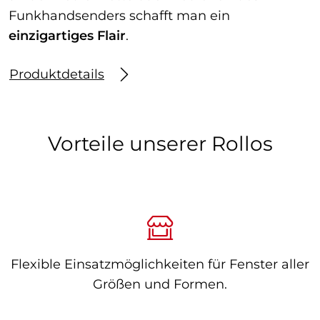
Funkhandsenders schafft man ein
einzigartiges Flair
.
Produktdetails
Vorteile unserer Rollos
Flexible Einsatzmöglichkeiten für Fenster aller
Größen und Formen.