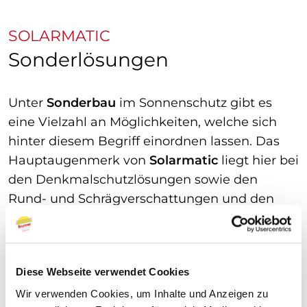
SOLARMATIC
Sonderlösungen
Unter
Sonderbau
im Sonnenschutz gibt es
eine Vielzahl an Möglichkeiten, welche sich
hinter diesem Begriff einordnen lassen. Das
Hauptaugenmerk von
Solarmatic
liegt hier bei
den Denkmalschutzlösungen sowie den
Rund- und Schrägverschattungen und den
XXL-Lösungen.
Diese Webseite verwendet Cookies
Wir verwenden Cookies, um Inhalte und Anzeigen zu