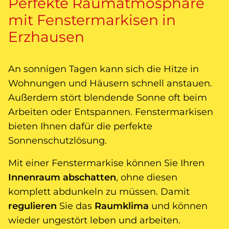
Perfekte Raumatmosphäre
mit Fenstermarkisen in
Erzhausen
An sonnigen Tagen kann sich die Hitze in
Wohnungen und Häusern schnell anstauen.
Außerdem stört blendende Sonne oft beim
Arbeiten oder Entspannen. Fenstermarkisen
bieten Ihnen dafür die perfekte
Sonnenschutzlösung.
Mit einer Fenstermarkise können Sie Ihren
Innenraum abschatten
, ohne diesen
komplett abdunkeln zu müssen. Damit
regulieren
Sie das
Raumklima
und können
wieder ungestört leben und arbeiten.