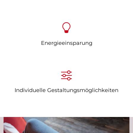
Energieeinsparung
Individuelle Gestaltungsmöglichkeiten