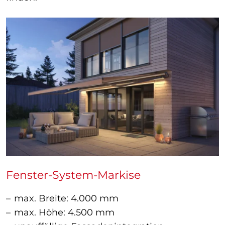
Fenster-System-Markise
max. Breite: 4.000 mm
max. Höhe: 4.500 mm