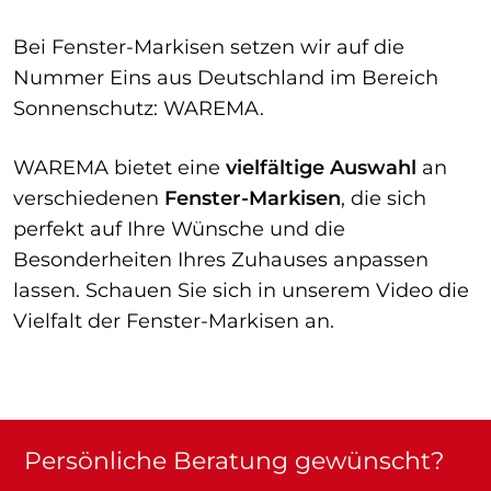
Bei Fenster-Markisen setzen wir auf die
Nummer Eins aus Deutschland im Bereich
Sonnenschutz: WAREMA.
WAREMA bietet eine
vielfältige Auswahl
an
verschiedenen
Fenster-Markisen
, die sich
perfekt auf Ihre Wünsche und die
Besonderheiten Ihres Zuhauses anpassen
lassen. Schauen Sie sich in unserem Video die
Vielfalt der Fenster-Markisen an.
Persönliche Beratung gewünscht?