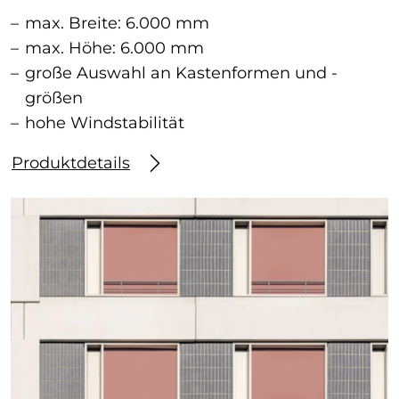
max. Breite: 6.000 mm
max. Höhe: 6.000 mm
große Auswahl an Kastenformen und -
größen
hohe Windstabilität
Produktdetails