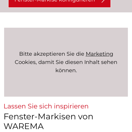
Bitte akzeptieren Sie die
Marketing
Cookies, damit Sie diesen Inhalt sehen
können.
Lassen Sie sich inspirieren
Fenster-Markisen von
WAREMA