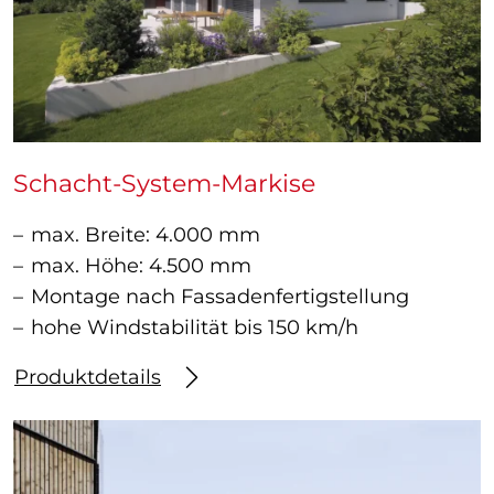
Schacht-System-Markise
max. Breite: 4.000 mm
max. Höhe: 4.500 mm
Montage nach Fassadenfertigstellung
hohe Windstabilität bis 150 km/h
Produktdetails