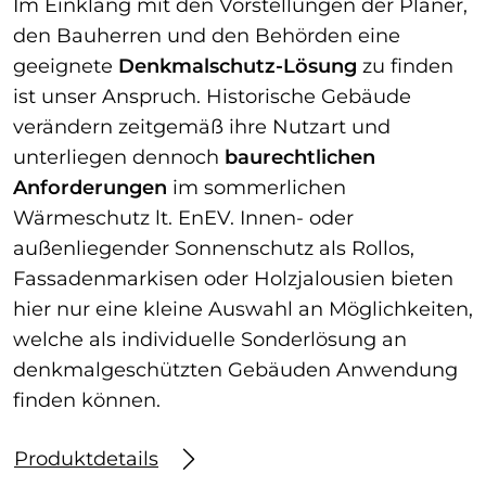
Im Einklang mit den Vorstellungen der Planer,
den Bauherren und den Behörden eine
geeignete
Denkmalschutz-Lösung
zu finden
ist unser Anspruch. Historische Gebäude
verändern zeitgemäß ihre Nutzart und
unterliegen dennoch
baurechtlichen
Anforderungen
im sommerlichen
Wärmeschutz lt. EnEV. Innen- oder
außenliegender Sonnenschutz als Rollos,
Fassadenmarkisen oder Holzjalousien bieten
hier nur eine kleine Auswahl an Möglichkeiten,
welche als individuelle Sonderlösung an
denkmalgeschützten Gebäuden Anwendung
finden können.
Produktdetails