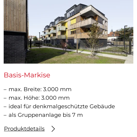
Basis-Markise
max. Breite: 3.000 mm
max. Höhe: 3.000 mm
ideal für denkmalgeschützte Gebäude
als Gruppenanlage bis 7 m
Produktdetails