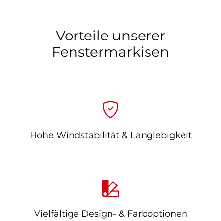
Vorteile unserer
Fenstermarkisen
Hohe Windstabilität & Langlebigkeit
Vielfältige Design- & Farboptionen