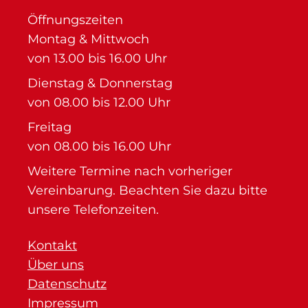
Öffnungszeiten
Montag & Mittwoch
von 13.00 bis 16.00 Uhr
Dienstag & Donnerstag
von 08.00 bis 12.00 Uhr
Freitag
von 08.00 bis 16.00 Uhr
Weitere Termine nach vorheriger
Vereinbarung. Beachten Sie dazu bitte
unsere Telefonzeiten.
Kontakt
Über uns
Datenschutz
Impressum