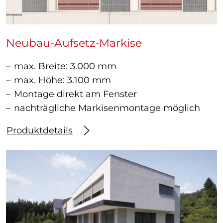
Neubau-Aufsetz-Markise
max. Breite: 3.000 mm
max. Höhe: 3.100 mm
Montage direkt am Fenster
nachträgliche Markisenmontage möglich
Produktdetails