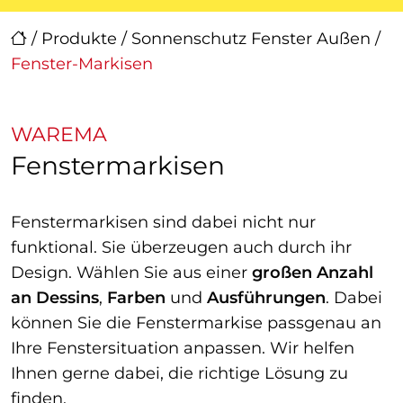
/
Produkte
/
Sonnenschutz Fenster Außen
/
Fenster-Markisen
WAREMA
Fenstermarkisen
Fenstermarkisen sind dabei nicht nur
funktional. Sie überzeugen auch durch ihr
Design. Wählen Sie aus einer
großen Anzahl
an Dessins
,
Farben
und
Ausführungen
. Dabei
können Sie die Fenstermarkise passgenau an
Ihre Fenstersituation anpassen. Wir helfen
Ihnen gerne dabei, die richtige Lösung zu
finden.