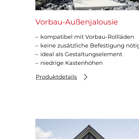
Vorbau-Außenjalousie
kompatibel mit Vorbau-Rollläden
keine zusätzliche Befestigung nöti
ideal als Gestaltungselement
niedrige Kastenhöhen
Produktdetails