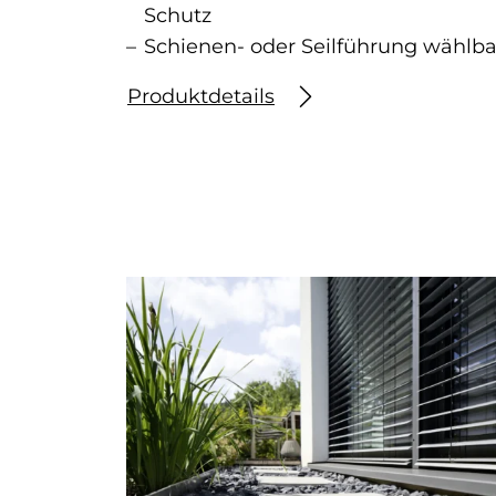
Schutz
Schienen- oder Seilführung wählba
Produktdetails