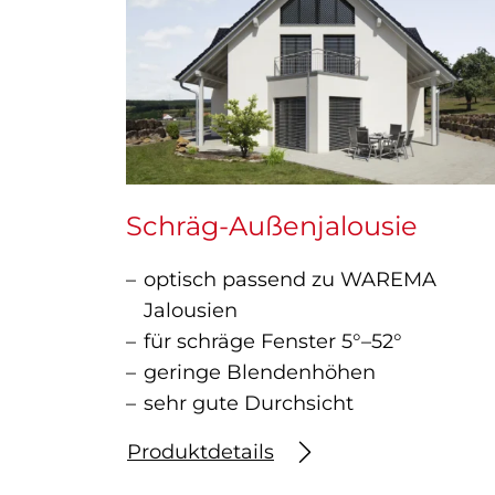
Schräg-Außenjalousie
optisch passend zu WAREMA
Jalousien
für schräge Fenster 5°–52°
geringe Blendenhöhen
sehr gute Durchsicht
Produktdetails