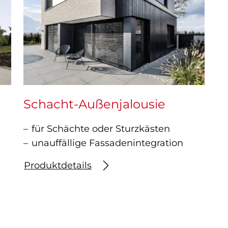
Schacht-Außenjalousie
für Schächte oder Sturzkästen
unauffällige Fassadenintegration
Produktdetails