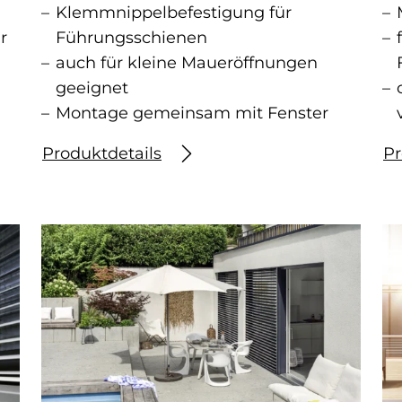
Klemmnippelbefestigung für
r
Führungsschienen
auch für kleine Maueröffnungen
geeignet
Montage gemeinsam mit Fenster
Produktdetails
Pr