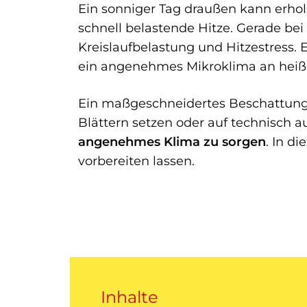
Ein sonniger Tag draußen kann erh
schnell belastende Hitze. Gerade bei
Kreislaufbelastung und Hitzestress. 
ein angenehmes Mikroklima an heiß
Ein maßgeschneidertes Beschattungsk
Blättern setzen oder auf technisch 
angenehmes Klima zu sorgen
. In d
vorbereiten lassen.
Inhalte