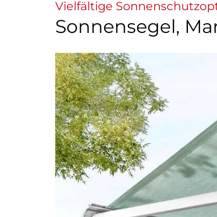
Vielfältige Sonnenschutzop
Sonnensegel, Mar