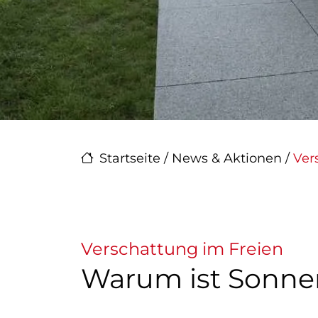
Startseite
/
News & Aktionen
/
Ver
Verschattung im Freien
Warum ist Sonnen