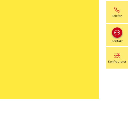
Telefon
Kontakt
Konfigurator