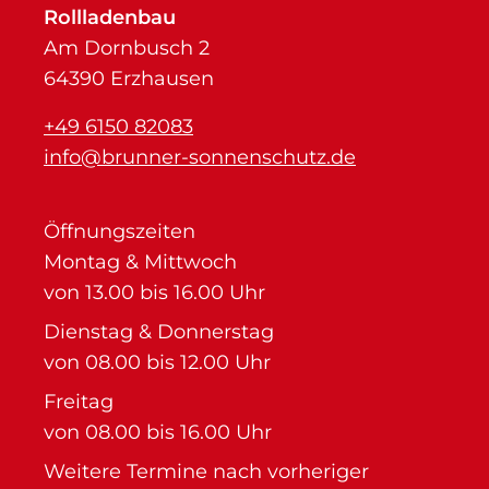
Rollladenbau
Am Dornbusch 2
64390 Erzhausen
+49 6150 82083
info@brunner-sonnenschutz.de
Öffnungszeiten
Montag & Mittwoch
von 13.00 bis 16.00 Uhr
Dienstag & Donnerstag
von 08.00 bis 12.00 Uhr
Freitag
von 08.00 bis 16.00 Uhr
Weitere Termine nach vorheriger