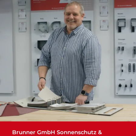
Brunner GmbH Sonnenschutz &