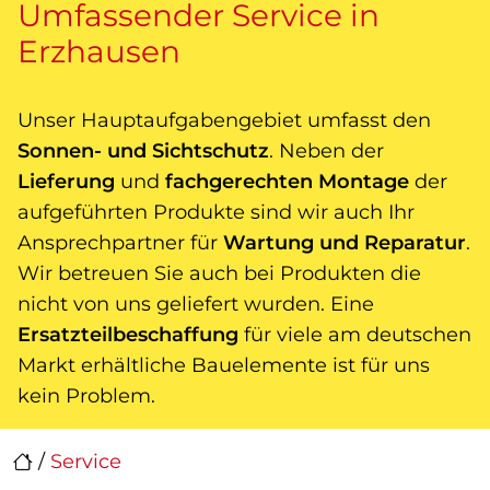
Umfassender Service in
Erzhausen
Unser Hauptaufgabengebiet umfasst den
Sonnen- und Sichtschutz
. Neben der
Lieferung
und
fachgerechten Montage
der
aufgeführten Produkte sind wir auch Ihr
Ansprechpartner für
Wartung und Reparatur
.
Wir betreuen Sie auch bei Produkten die
nicht von uns geliefert wurden. Eine
Ersatzteilbeschaffung
für viele am deutschen
Markt erhältliche Bauelemente ist für uns
kein Problem.
/
Service