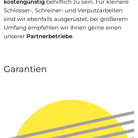
kostengünstig
behilflich zu sein. Für kleinere
Schlosser-, Schreiner- und Verputzarbeiten
sind wir ebenfalls ausgerüstet, bei größerem
Umfang empfehlen wir Ihnen gerne einen
unserer
Partnerbetriebe
.
Garantien