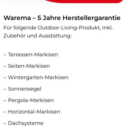
Warema – 5 Jahre Herstellergarantie
Für folgende Outdoor-Living-Produkt, inkl.
Zubehör und Ausstattung:
Terrassen-Markisen
Seiten-Markisen
Wintergarten-Markisen
Sonnensegel
Pergola-Markisen
Horizontal-Markisen
Dachsysteme