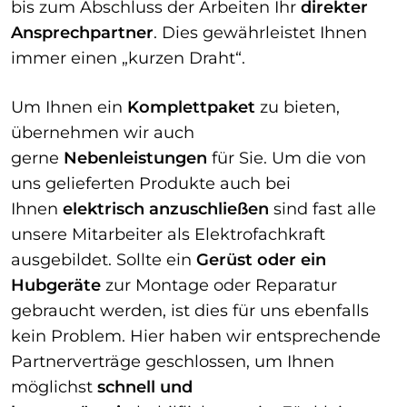
bis zum Abschluss der Arbeiten Ihr
direkter
Ansprechpartner
. Dies gewährleistet Ihnen
immer einen „kurzen Draht“.
Um Ihnen ein
Komplettpaket
zu bieten,
übernehmen wir auch
gerne
Nebenleistungen
für Sie. Um die von
uns gelieferten Produkte auch bei
Ihnen
elektrisch anzuschließen
sind fast alle
unsere Mitarbeiter als Elektrofachkraft
ausgebildet. Sollte ein
Gerüst oder ein
Hubgeräte
zur Montage oder Reparatur
gebraucht werden, ist dies für uns ebenfalls
kein Problem. Hier haben wir entsprechende
Partnerverträge geschlossen, um Ihnen
möglichst
schnell und