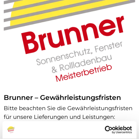
Brunner – Gewährleistungsfristen
Bitte beachten Sie die Gewährleistungsfristen
für unsere Lieferungen und Leistungen:
2 Jahre für mechanische und bewegliche