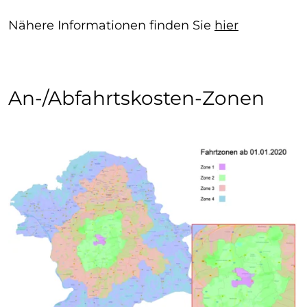
Nähere Informationen finden Sie
hier
An-/Abfahrtskosten-Zonen