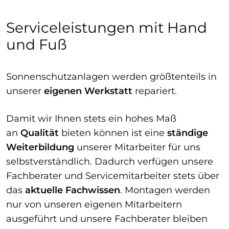
Serviceleistungen mit Hand
und Fuß
Sonnenschutzanlagen werden größtenteils in
unserer
eigenen Werkstatt
repariert.
Damit wir Ihnen stets ein hohes Maß
an
Qualität
bieten können ist eine
ständige
Weiterbildung
unserer Mitarbeiter für uns
selbstverständlich. Dadurch verfügen unsere
Fachberater und Servicemitarbeiter stets über
das
aktuelle Fachwissen
. Montagen werden
nur von unseren eigenen Mitarbeitern
ausgeführt und unsere Fachberater bleiben