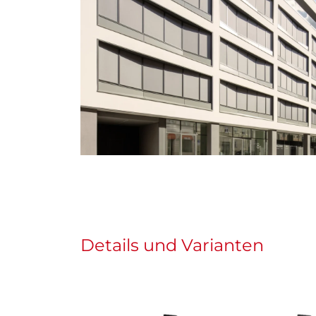
Details und Varianten