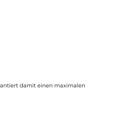
arantiert damit einen maximalen