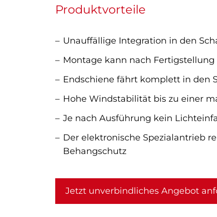
Produktvorteile
Unauffällige Integration in den Sch
Montage kann nach Fertigstellung 
Endschiene fährt komplett in den 
Hohe Windstabilität bis zu einer
Je nach Ausführung kein Lichteinfa
Der elektronische Spezialantrieb 
Behangschutz
Jetzt unverbindliches Angebot anf