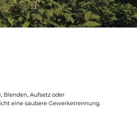
, Blenden, Aufsetz oder
licht eine saubere Gewerketrennung.