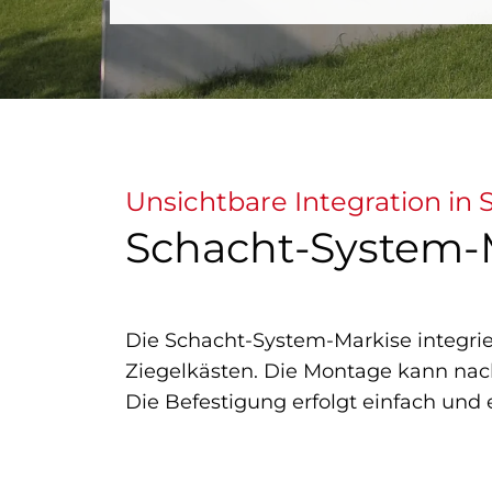
Unsichtbare Integration in
Schacht-System-
Die Schacht-System-Markise integrier
Ziegelkästen. Die Montage kann nac
Die Befestigung erfolgt einfach und e