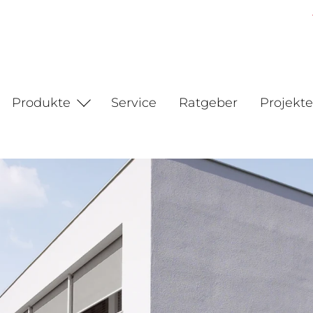
Produkte
Service
Ratgeber
Projekte