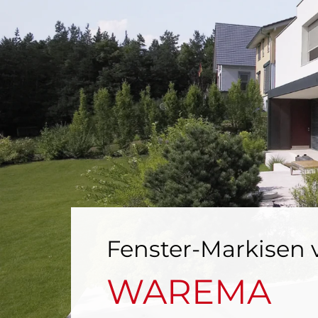
Fenster-Markisen 
WAREMA