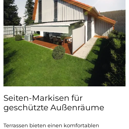
Seiten-Markisen für
geschützte Außenräume
Terrassen bieten einen komfortablen