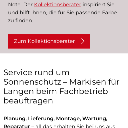
Note. Der
Kollektionsberater
inspiriert Sie
und hilft Ihnen, die für Sie passende Farbe
zu finden.
Zum Kollektionsberater
Service rund um
Sonnenschutz – Markisen für
Langen beim Fachbetrieb
beauftragen
Planung, Lieferung, Montage, Wartung,
Reparatur
– all das erhalten Sie bei uns aus