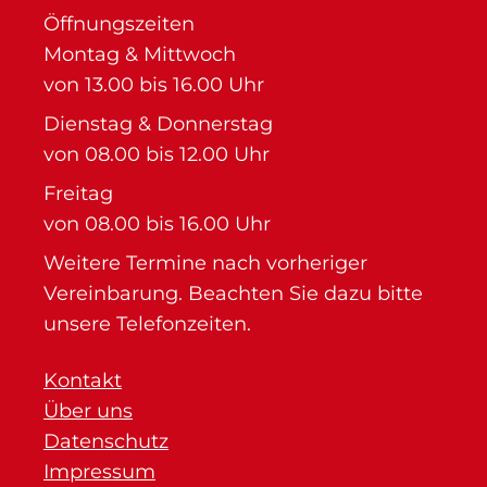
Öffnungszeiten
Montag & Mittwoch
von 13.00 bis 16.00 Uhr
Dienstag & Donnerstag
von 08.00 bis 12.00 Uhr
Freitag
von 08.00 bis 16.00 Uhr
Weitere Termine nach vorheriger
Vereinbarung. Beachten Sie dazu bitte
unsere Telefonzeiten.
Kontakt
Über uns
Datenschutz
Impressum