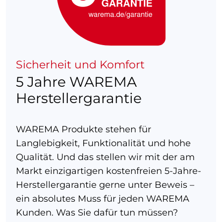
Sicherheit und Komfort
5 Jahre WAREMA
Herstellergarantie
WAREMA Produkte stehen für
Langlebigkeit, Funktionalität und hohe
Qualität. Und das stellen wir mit der am
Markt einzigartigen kostenfreien 5-Jahre-
Herstellergarantie gerne unter Beweis –
ein absolutes Muss für jeden WAREMA
Kunden. Was Sie dafür tun müssen?