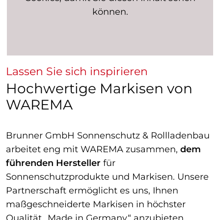
können.
Lassen Sie sich inspirieren
Hochwertige Markisen von
WAREMA
Brunner GmbH Sonnenschutz & Rollladenbau
arbeitet eng mit WAREMA zusammen,
dem
führenden Hersteller
für
Sonnenschutzprodukte und Markisen. Unsere
Partnerschaft ermöglicht es uns, Ihnen
maßgeschneiderte Markisen in höchster
Qualität „Made in Germany“ anzubieten.