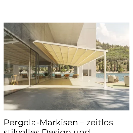
Pergola-Markisen – zeitlos
stilvolles Design und