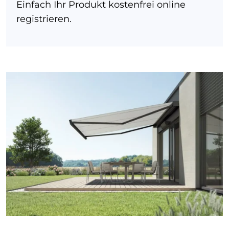
Einfach Ihr Produkt kostenfrei online
registrieren.