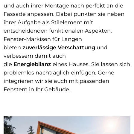
und auch ihrer Montage nach perfekt an die
Fassade anpassen. Dabei punkten sie neben
ihrer Aufgabe als Stilelement mit
entscheidenden funktionalen Aspekten.
Fenster-Markisen für Langen
bieten
zuverlässige Verschattung
und
verbessern damit auch
die
Energiebilanz
eines Hauses. Sie lassen sich
problemlos nachträglich einfügen. Gerne
integrieren wir sie auch mit passenden
Fenstern in Ihr Gebäude.