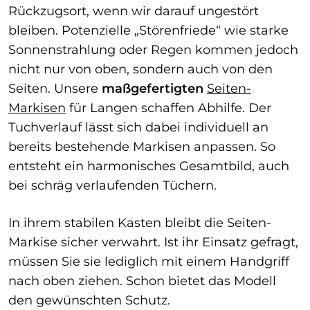
Rückzugsort, wenn wir darauf ungestört
bleiben. Potenzielle „Störenfriede“ wie starke
Sonnenstrahlung oder Regen kommen jedoch
nicht nur von oben, sondern auch von den
Seiten. Unsere
maßgefertigten
Seiten-
Markisen
für Langen schaffen Abhilfe. Der
Tuchverlauf lässt sich dabei individuell an
bereits bestehende Markisen anpassen. So
entsteht ein harmonisches Gesamtbild, auch
bei schräg verlaufenden Tüchern.
In ihrem stabilen Kasten bleibt die Seiten-
Markise sicher verwahrt. Ist ihr Einsatz gefragt,
müssen Sie sie lediglich mit einem Handgriff
nach oben ziehen. Schon bietet das Modell
den gewünschten Schutz.