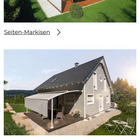
Seiten-Markisen