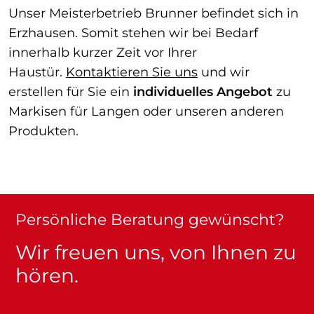
Unser Meisterbetrieb Brunner befindet sich in
Erzhausen. Somit stehen wir bei Bedarf
innerhalb kurzer Zeit vor Ihrer
Haustür.
Kontaktieren Sie uns
und wir
erstellen für Sie ein
individuelles Angebot
zu
Markisen für Langen oder unseren anderen
Produkten.
Persönliche Beratung gewünscht?
Wir freuen uns, von Ihnen zu
hören.