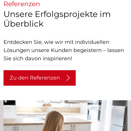
Referenzen
Unsere Erfolgsprojekte im
Überblick
Entdecken Sie, wie wir mit individuellen
Lösungen unsere Kunden begeistern – lassen
Sie sich davon inspirieren!
Zu den Referenzen