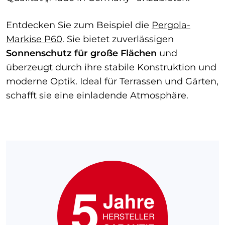
Entdecken Sie zum Beispiel die
Pergola-
Markise P60
. Sie bietet zuverlässigen
Sonnenschutz für große Flächen
und
überzeugt durch ihre stabile Konstruktion und
moderne Optik. Ideal für Terrassen und Gärten,
schafft sie eine einladende Atmosphäre.