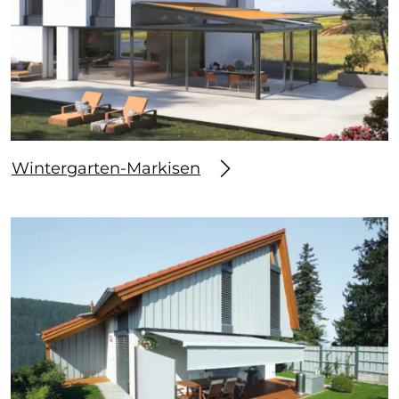
Wintergarten-Markisen