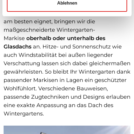
Ablehnen
Je nachdem, was sich bei Ihrer Konstruktion
am besten eignet, bringen wir die
maßgeschneiderte Wintergarten-
Markise
oberhalb oder unterhalb des
Glasdachs
an. Hitze- und Sonnenschutz wie
auch Windstabilität bei außen liegender
Verschattung lassen sich dabei gleichermaßen
gewährleisten. So bleibt Ihr Wintergarten dank
passender Markisen in Lagen ein geschützter
Wohlfühlort. Verschiedene Bauweisen,
passende Zugtechniken und Designs erlauben
eine exakte Anpassung an das Dach des
Wintergartens.