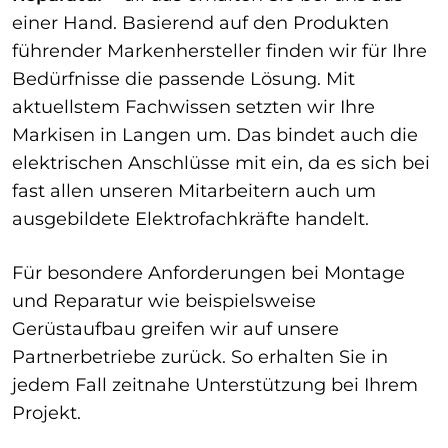
einer Hand. Basierend auf den Produkten
führender Markenhersteller finden wir für Ihre
Bedürfnisse die passende Lösung. Mit
aktuellstem Fachwissen setzten wir Ihre
Markisen in Langen um. Das bindet auch die
elektrischen Anschlüsse mit ein, da es sich bei
fast allen unseren Mitarbeitern auch um
ausgebildete Elektrofachkräfte handelt.
Für besondere Anforderungen bei Montage
und Reparatur wie beispielsweise
Gerüstaufbau greifen wir auf unsere
Partnerbetriebe zurück. So erhalten Sie in
jedem Fall zeitnahe Unterstützung bei Ihrem
Projekt.