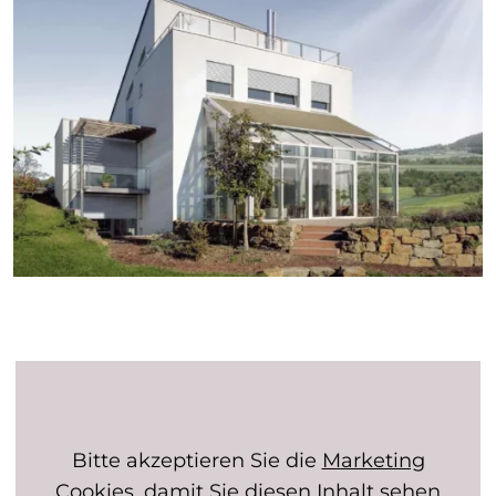
Bitte akzeptieren Sie die
Marketing
Cookies, damit Sie diesen Inhalt sehen