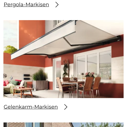
Pergola-Markisen
Gelenkarm-Markisen