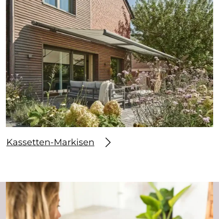
Kassetten-Markisen