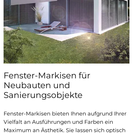
Fenster-Markisen für
Neubauten und
Sanierungsobjekte
Fenster-Markisen bieten Ihnen aufgrund Ihrer
Vielfalt an Ausführungen und Farben ein
Maximum an Ästhetik. Sie lassen sich optisch