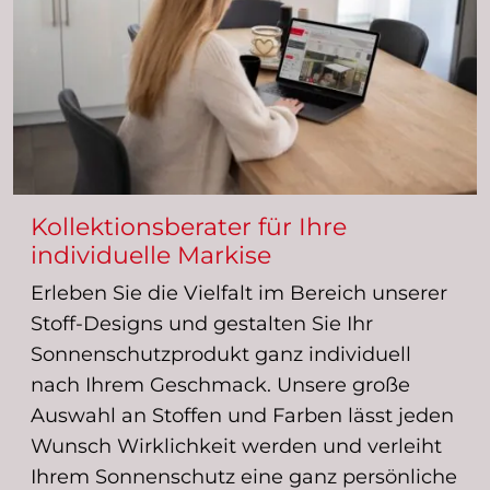
Kollektionsberater für Ihre
individuelle Markise
Erleben Sie die Vielfalt im Bereich unserer
Stoff-Designs und gestalten Sie Ihr
Sonnenschutzprodukt ganz individuell
nach Ihrem Geschmack. Unsere große
Auswahl an Stoffen und Farben lässt jeden
Wunsch Wirklichkeit werden und verleiht
Ihrem Sonnenschutz eine ganz persönliche