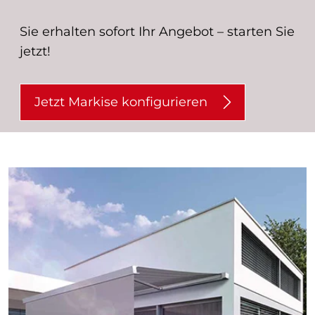
Sie erhalten sofort Ihr Angebot – starten Sie
jetzt!
Jetzt Markise konfigurieren