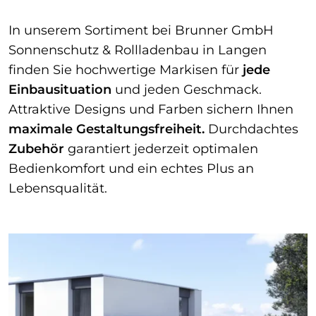
In unserem Sortiment bei Brunner GmbH
Sonnenschutz & Rollladenbau in Langen
finden Sie hochwertige Markisen für
jede
Einbausituation
und jeden Geschmack.
Attraktive Designs und Farben sichern Ihnen
maximale Gestaltungsfreiheit.
Durchdachtes
Zubehör
garantiert jederzeit optimalen
Bedienkomfort und ein echtes Plus an
Lebensqualität.