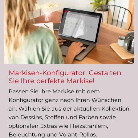
Markisen-Konfigurator: Gestalten
Sie Ihre perfekte Markise!
Passen Sie Ihre Markise mit dem
Konfigurator ganz nach Ihren Wünschen
an. Wählen Sie aus der aktuellen Kollektion
von Dessins, Stoffen und Farben sowie
optionalen Extras wie Heizstrahlern,
Beleuchtung und Volant-Rollos.