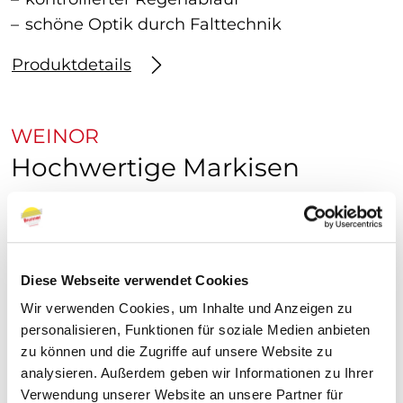
schöne Optik durch Falttechnik
Produktdetails
WEINOR
Hochwertige Markisen
Markisen
aus hochwertigen
Materialien
für
langlebige
Qualität
sorgfältig verarbeitet.
Diese Webseite verwendet Cookies
Wir verwenden Cookies, um Inhalte und Anzeigen zu
personalisieren, Funktionen für soziale Medien anbieten
zu können und die Zugriffe auf unsere Website zu
analysieren. Außerdem geben wir Informationen zu Ihrer
Verwendung unserer Website an unsere Partner für