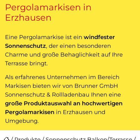
Pergolamarkisen in
Erzhausen
Eine Pergolamarkise ist ein
windfester
Sonnenschutz
, der einen besonderen
Charme und große Behaglichkeit auf Ihre
Terrasse bringt.
Als erfahrenes Unternehmen im Bereich
Markisen bieten wir von Brunner GmbH
Sonnenschutz & Rollladenbau Ihnen eine
große Produktauswahl an hochwertigen
Pergolamarkisen
in Erzhausen und
Umgebung.
/
Produkte
/
Sonnenschutz Balkon/Terrasse
/