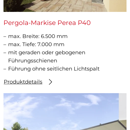
Pergola-Markise Perea P40
max. Breite: 6.500 mm
max. Tiefe: 7.000 mm
mit geraden oder gebogenen
Führungsschienen
Führung ohne seitlichen Lichtspalt
Produktdetails