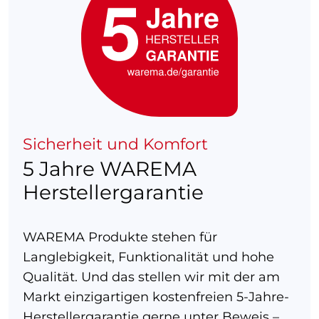
Sicherheit und Komfort
5 Jahre WAREMA
Herstellergarantie
WAREMA Produkte stehen für
Langlebigkeit, Funktionalität und hohe
Qualität. Und das stellen wir mit der am
Markt einzigartigen kostenfreien 5-Jahre-
Herstellergarantie gerne unter Beweis –