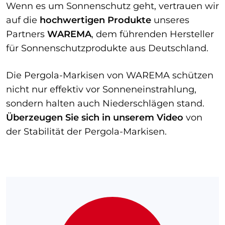
Wenn es um Sonnenschutz geht, vertrauen wir
auf die
hochwertigen Produkte
unseres
Partners
WAREMA
, dem führenden Hersteller
für Sonnenschutzprodukte aus Deutschland.
Die Pergola-Markisen von WAREMA schützen
nicht nur effektiv vor Sonneneinstrahlung,
sondern halten auch Niederschlägen stand.
Überzeugen Sie sich in unserem Video
von
der Stabilität der Pergola-Markisen.