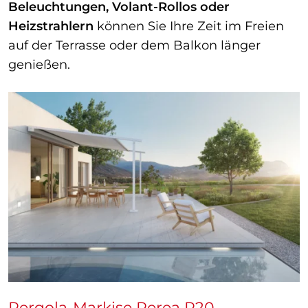
Beleuchtungen, Volant-Rollos oder
Heizstrahlern
können Sie Ihre Zeit im Freien
auf der Terrasse oder dem Balkon länger
genießen.
Pergola-Markise Perea P20