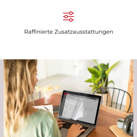
Raffinierte Zusatzausstattungen