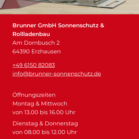
Brunner GmbH Sonnenschutz &
Rollladenbau
Am Dornbusch 2
64390 Erzhausen
+49 6150 82083
info@brunner-sonnenschutz.de
Öffnungszeiten
Montag & Mittwoch
von 13.00 bis 16.00 Uhr
Dienstag & Donnerstag
von 08.00 bis 12.00 Uhr