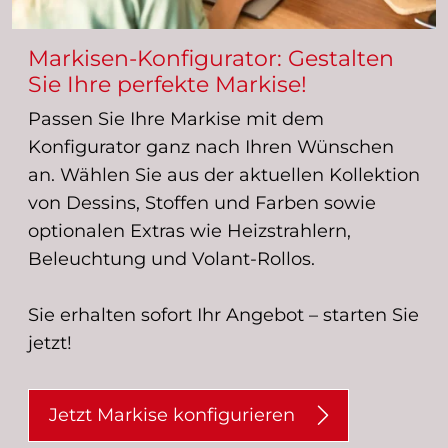
Markisen-Konfigurator: Gestalten
Sie Ihre perfekte Markise!
Passen Sie Ihre Markise mit dem
Konfigurator ganz nach Ihren Wünschen
an. Wählen Sie aus der aktuellen Kollektion
von Dessins, Stoffen und Farben sowie
optionalen Extras wie Heizstrahlern,
Beleuchtung und Volant-Rollos.
Sie erhalten sofort Ihr Angebot – starten Sie
jetzt!
Jetzt Markise konfigurieren