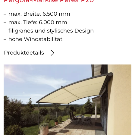
max. Breite: 6.500 mm
max. Tiefe: 6.000 mm
filigranes und stylisches Design
hohe Windstabilität
Produktdetails