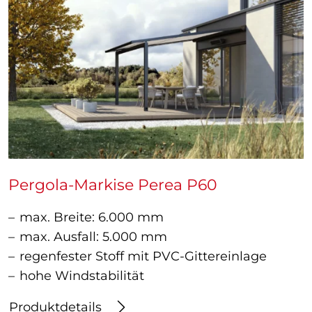
Pergola-Markise Perea P60
max. Breite: 6.000 mm
max. Ausfall: 5.000 mm
regenfester Stoff mit PVC-Gittereinlage
hohe Windstabilität
Produktdetails