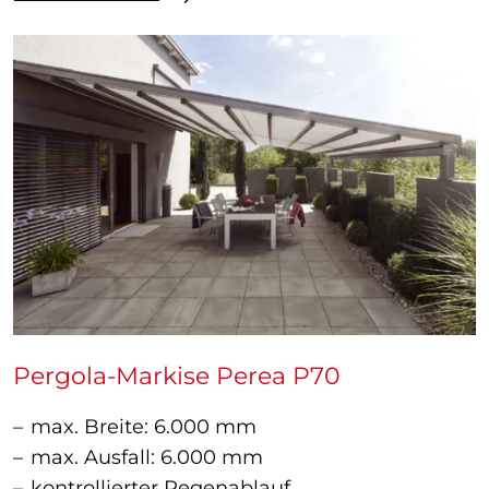
Pergola-Markise Perea P70
max. Breite: 6.000 mm
max. Ausfall: 6.000 mm
kontrollierter Regenablauf