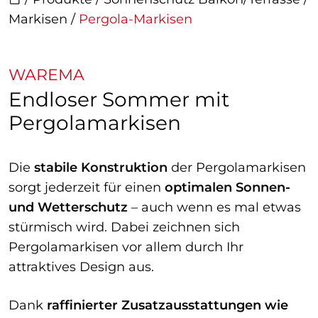
Markisen
/
Pergola-Markisen
WAREMA
Endloser Sommer mit
Pergolamarkisen
Die
stabile Konstruktion
der Pergolamarkisen
sorgt jederzeit für einen
optimalen Sonnen-
und Wetterschutz
– auch wenn es mal etwas
stürmisch wird. Dabei zeichnen sich
Pergolamarkisen vor allem durch Ihr
attraktives Design aus.
Dank
raffinierter Zusatzausstattungen wie