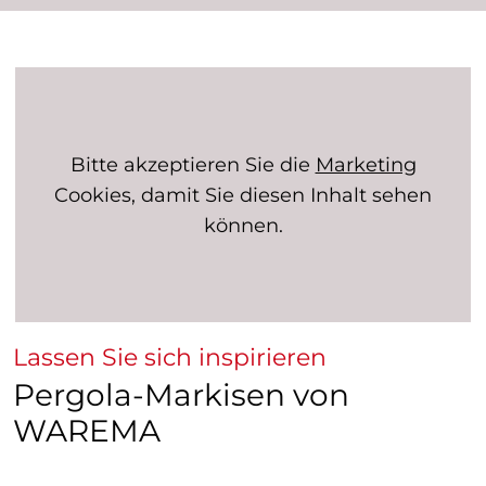
Bitte akzeptieren Sie die
Marketing
Cookies, damit Sie diesen Inhalt sehen
können.
Lassen Sie sich inspirieren
Pergola-Markisen von
WAREMA