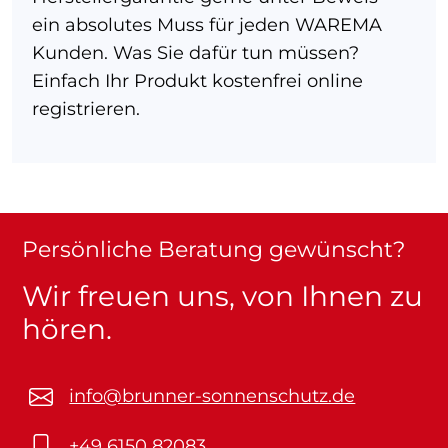
ein absolutes Muss für jeden WAREMA
Kunden. Was Sie dafür tun müssen?
Einfach Ihr Produkt kostenfrei online
registrieren.
Persönliche Beratung gewünscht?
Wir freuen uns, von Ihnen zu
hören.
info@brunner-sonnenschutz.de
+49 6150 82083