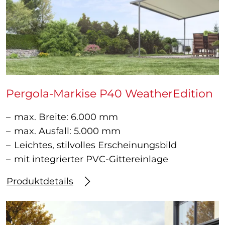
Pergola-Markise P40 WeatherEdition
max. Breite: 6.000 mm
max. Ausfall: 5.000 mm
Leichtes, stilvolles Erscheinungsbild
mit integrierter PVC-Gittereinlage
Produktdetails