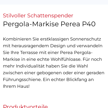
Stilvoller Schattenspender
Pergola-Markise Perea P40
Kombinieren Sie erstklassigen Sonnenschutz
mit herausragendem Design und verwandeln
Sie Ihre Terrasse mit einer Perea Pergola-
Markise in eine echte Wohlfühloase. Für noch
mehr Individualität haben Sie die Wahl
zwischen einer gebogenen oder einer geraden
Führungsschiene. Ein echter Blickfang an
Ihrem Haus!
Produktvorteile