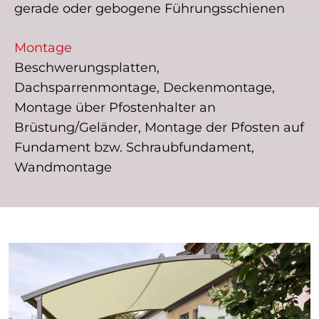
gerade oder gebogene Führungsschienen
Montage
Beschwerungsplatten,
Dachsparrenmontage, Deckenmontage,
Montage über Pfostenhalter an
Brüstung/Geländer, Montage der Pfosten auf
Fundament bzw. Schraubfundament,
Wandmontage