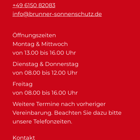
+49 6150 82083
info@brunner-sonnenschutz.de
Öffnungszeiten
Montag & Mittwoch
von 13.00 bis 16.00 Uhr
Dienstag & Donnerstag
von 08.00 bis 12.00 Uhr
Freitag
von 08.00 bis 16.00 Uhr
Weitere Termine nach vorheriger
Vereinbarung. Beachten Sie dazu bitte
unsere Telefonzeiten.
Kontakt