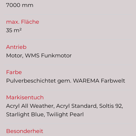
7000 mm
max. Fläche
35 m²
Antrieb
Motor, WMS Funkmotor
Farbe
Pulverbeschichtet gem. WAREMA Farbwelt
Markisentuch
Acryl All Weather, Acryl Standard, Soltis 92,
Starlight Blue, Twilight Pearl
Besonderheit