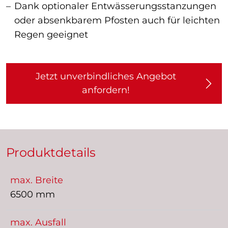
Dank optionaler Entwässerungsstanzungen
oder absenkbarem Pfosten auch für leichten
Regen geeignet
Jetzt unverbindliches Angebot
anfordern!
Produktdetails
max. Breite
6500 mm
max. Ausfall