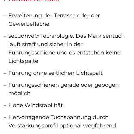
Erweiterung der Terrasse oder der
Gewerbefläche
secudrive® Technologie: Das Markisentuch
läuft straff und sicher in der
Führungsschiene und es entstehen keine
Lichtspalte
Führung ohne seitlichen Lichtspalt
Führungsschienen gerade oder gebogen
möglich
Hohe Windstabilität
Hervorragende Tuchspannung durch
Verstärkungsprofil optional wegfahrend