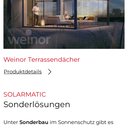
Weinor Terrassendächer
Produktdetails
SOLARMATIC
Sonderlösungen
Unter
Sonderbau
im Sonnenschutz gibt es