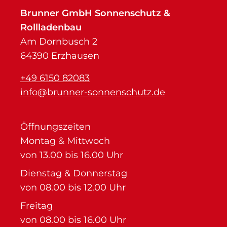
Brunner GmbH Sonnenschutz &
Rollladenbau
Am Dornbusch 2
64390 Erzhausen
+49 6150 82083
info@brunner-sonnenschutz.de
Öffnungszeiten
Montag & Mittwoch
von 13.00 bis 16.00 Uhr
Dienstag & Donnerstag
von 08.00 bis 12.00 Uhr
Freitag
von 08.00 bis 16.00 Uhr