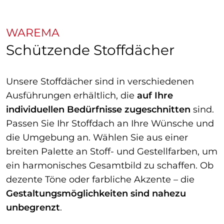
WAREMA
Schützende Stoffdächer
Unsere Stoffdächer sind in verschiedenen
Ausführungen erhältlich, die
auf Ihre
individuellen Bedürfnisse zugeschnitten
sind.
Passen Sie Ihr Stoffdach an Ihre Wünsche und
die Umgebung an. Wählen Sie aus einer
breiten Palette an Stoff- und Gestellfarben, um
ein harmonisches Gesamtbild zu schaffen. Ob
dezente Töne oder farbliche Akzente – die
Gestaltungsmöglichkeiten sind nahezu
unbegrenzt
.