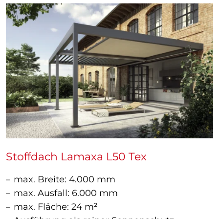
Stoffdach Lamaxa L50 Tex
max. Breite: 4.000 mm
max. Ausfall: 6.000 mm
max. Fläche: 24 m²