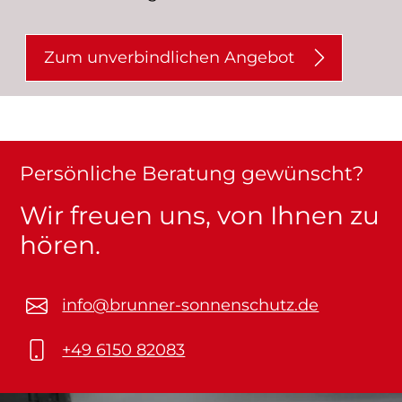
Zum unverbindlichen Angebot
Persönliche Beratung gewünscht?
Wir freuen uns, von Ihnen zu
hören.
info@brunner-sonnenschutz.de
+49 6150 82083