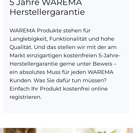
5 Jahre WAREMA
Herstellergarantie
WAREMA Produkte stehen für
Langlebigkeit, Funktionalität und hohe
Qualität. Und das stellen wir mit der am
Markt einzigartigen kostenfreien 5-Jahre-
Herstellergarantie gerne unter Beweis –
ein absolutes Muss für jeden WAREMA
Kunden. Was Sie dafür tun müssen?
Einfach Ihr Produkt kostenfrei online
registrieren.