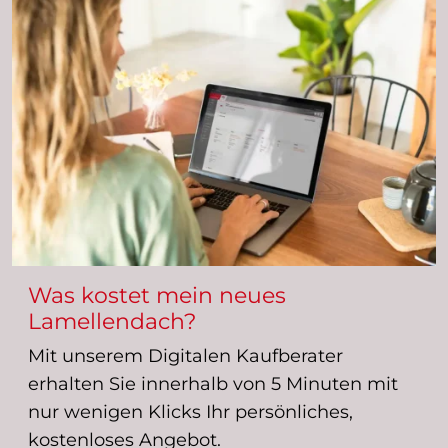
Was kostet mein neues
Lamellendach?
Mit unserem Digitalen Kaufberater
erhalten Sie innerhalb von 5 Minuten mit
nur wenigen Klicks Ihr persönliches,
kostenloses Angebot.