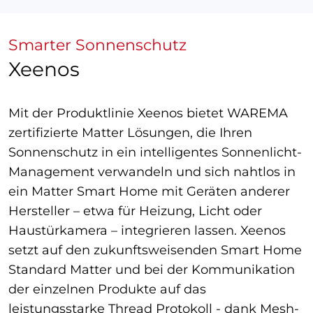
Smarter Sonnenschutz
Xeenos
Mit der Produktlinie Xeenos bietet WAREMA
zertifizierte Matter Lösungen, die Ihren
Sonnenschutz in ein intelligentes Sonnenlicht-
Management verwandeln und sich nahtlos in
ein Matter Smart Home mit Geräten anderer
Hersteller – etwa für Heizung, Licht oder
Haustürkamera – integrieren lassen. Xeenos
setzt auf den zukunftsweisenden Smart Home
Standard Matter und bei der Kommunikation
der einzelnen Produkte auf das
leistungsstarke Thread Protokoll - dank Mesh-