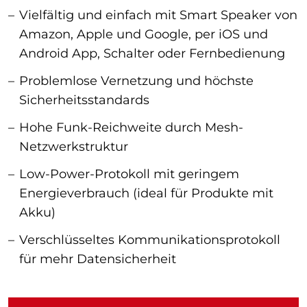
Vielfältig und einfach mit Smart Speaker von
Amazon, Apple und Google, per iOS und
Android App, Schalter oder Fernbedienung
Problemlose Vernetzung und höchste
Sicherheitsstandards
Hohe Funk-Reichweite durch Mesh-
Netzwerkstruktur
Low-Power-Protokoll mit geringem
Energieverbrauch (ideal für Produkte mit
Akku)
Verschlüsseltes Kommunikationsprotokoll
für mehr Datensicherheit