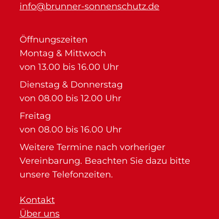
info@brunner-sonnenschutz.de
Öffnungszeiten
Montag & Mittwoch
von 13.00 bis 16.00 Uhr
Dienstag & Donnerstag
von 08.00 bis 12.00 Uhr
Freitag
von 08.00 bis 16.00 Uhr
Weitere Termine nach vorheriger
Vereinbarung. Beachten Sie dazu bitte
unsere Telefonzeiten.
Kontakt
Über uns