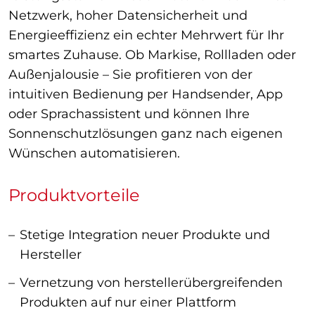
Netzwerk, hoher Datensicherheit und
Energieeffizienz ein echter Mehrwert für Ihr
smartes Zuhause. Ob Markise, Rollladen oder
Außenjalousie – Sie profitieren von der
intuitiven Bedienung per Handsender, App
oder Sprachassistent und können Ihre
Sonnenschutzlösungen ganz nach eigenen
Wünschen automatisieren.
Produktvorteile
Stetige Integration neuer Produkte und
Hersteller
Vernetzung von herstellerübergreifenden
Produkten auf nur einer Plattform