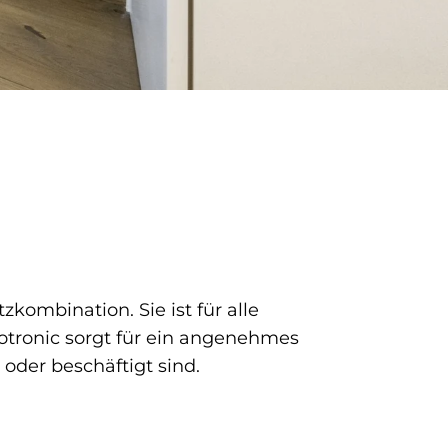
zkombination. Sie ist für alle
ronic sorgt für ein angenehmes
der beschäftigt sind.