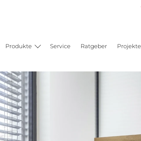
Produkte
Service
Ratgeber
Projekte