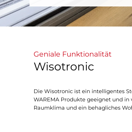
Geniale Funktionalität
Wisotronic
Die Wisotronic ist ein intelligentes 
WAREMA Produkte geeignet und in v
Raumklima und ein behagliches Wohn