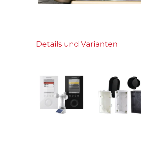
Details und Varianten