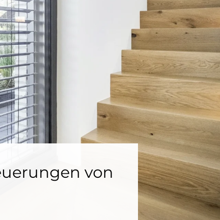
teuerungen von