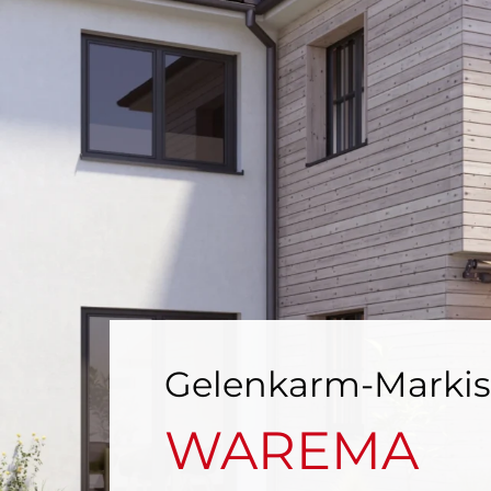
Gelenkarm-Markis
WAREMA