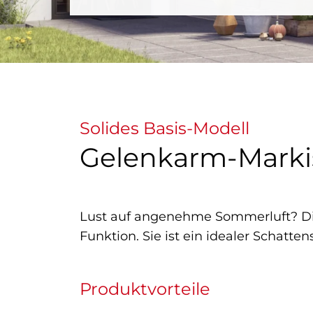
Solides Basis-Modell
Gelenkarm-Markis
Lust auf angenehme Sommerluft? Dies
Funktion. Sie ist ein idealer Schatte
Produktvorteile