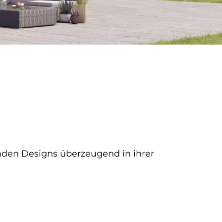
den Designs überzeugend in ihrer