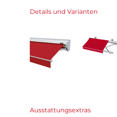
Details und Varianten
Ausstattungsextras