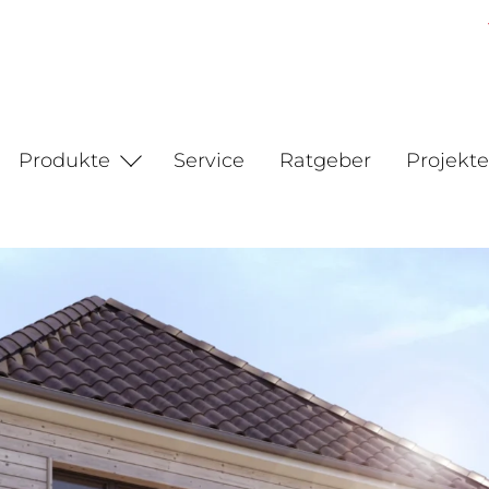
Produkte
Service
Ratgeber
Projekte