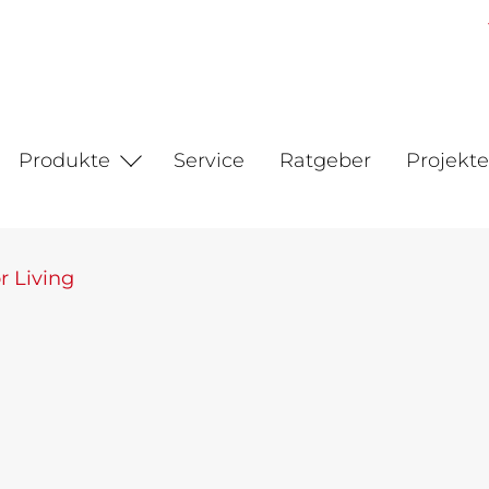
Produkte
Service
Ratgeber
Projekte
r Living